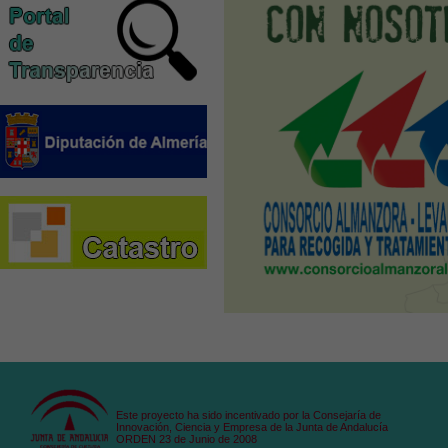
Este proyecto ha sido incentivado por la Consejaría de
Innovación, Ciencia y Empresa de la Junta de Andalucía
ORDEN 23 de Junio de 2008