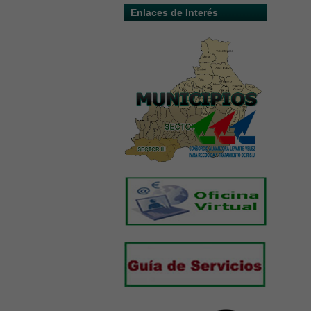
Enlaces de Interés