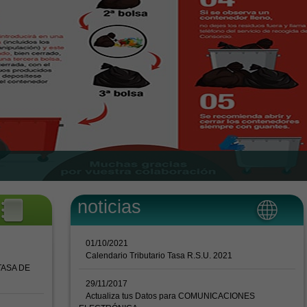
noticias
01/10/2021
Calendario Tributario Tasa R.S.U. 2021
TASA DE
29/11/2017
Actualiza tus Datos para COMUNICACIONES