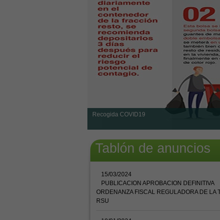
Recogida COVID19
Tablón de anuncios
15/03/2024
PUBLICACION APROBACION DEFINITIVA
ORDENANZA FISCAL REGULADORA DE LA 
RSU