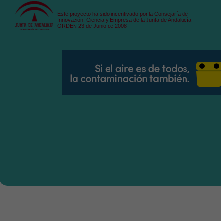
Este proyecto ha sido incentivado por la Consejaría de
Innovación, Ciencia y Empresa de la Junta de Andalucía
ORDEN 23 de Junio de 2008