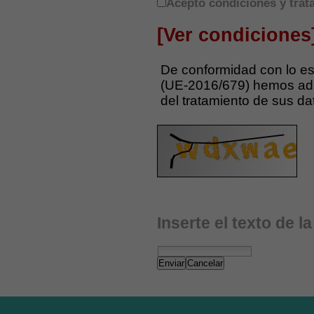
Acepto condiciones y trat
[Ver condiciones
De conformidad con lo es
(UE-2016/679) hemos ada
del tratamiento de sus da
Inserte el texto de l
Enviar
Cancelar