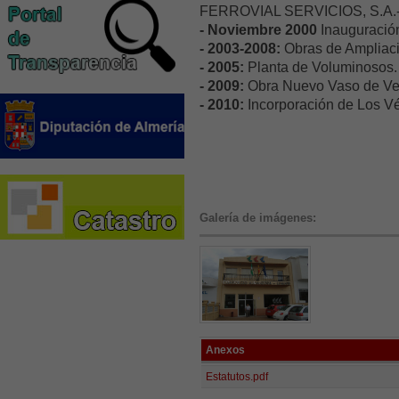
FERROVIAL SERVICIOS, S.A.
- Noviembre 2000
Inauguración
- 2003-2008:
Obras de Ampliaci
- 2005:
Planta de Voluminosos.
- 2009:
Obra Nuevo Vaso de Ver
- 2010:
Incorporación de Los Vé
Galería de imágenes:
Anexos
Estatutos.pdf