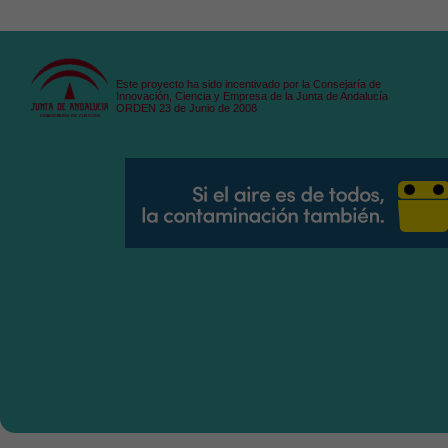
Este proyecto ha sido incentivado por la Consejaría de
Innovación, Ciencia y Empresa de la Junta de Andalucía
ORDEN 23 de Junio de 2008