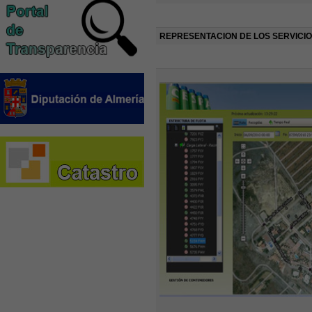
REPRESENTACION DE LOS SERVICI