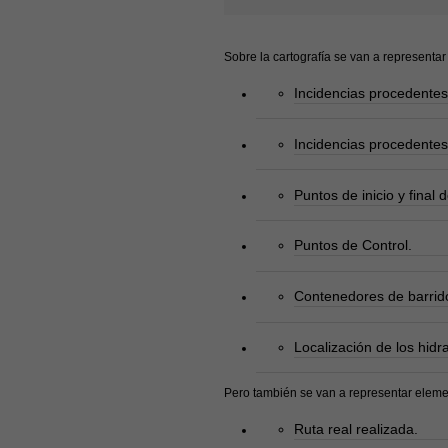
Sobre la cartografía se van a representa
Incidencias procedentes 
Incidencias procedentes 
Puntos de inicio y final d
Puntos de Control.
Contenedores de barrid
Localización de los hidr
Pero también se van a representar eleme
Ruta real realizada.