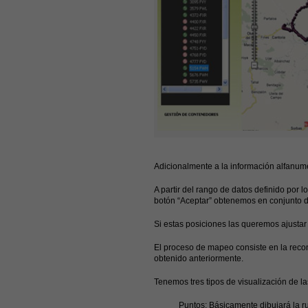
Adicionalmente a la información alfanumé
A partir del rango de datos definido por 
botón “Aceptar” obtenemos en conjunto d
Si estas posiciones las queremos ajustar 
El proceso de mapeo consiste en la recon
obtenido anteriormente.
Tenemos tres tipos de visualización de la
Puntos
: Básicamente dibujará la r