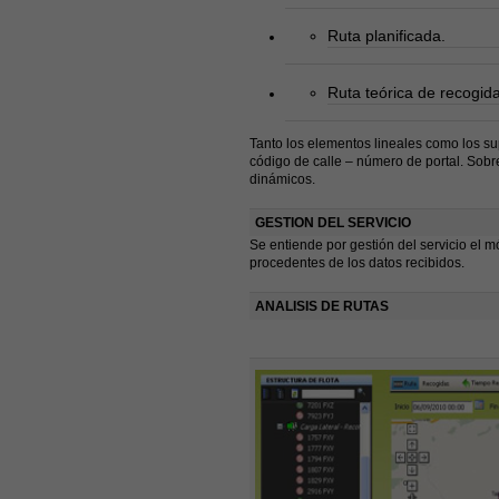
Ruta planificada.
Ruta teórica de recogid
Tanto los elementos lineales como los su
código de calle – número de portal. Sobre
dinámicos.
GESTION DEL SERVICIO
Se entiende por gestión del servicio el mó
procedentes de los datos recibidos.
ANALISIS DE RUTAS