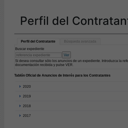
Perfil del Contratan