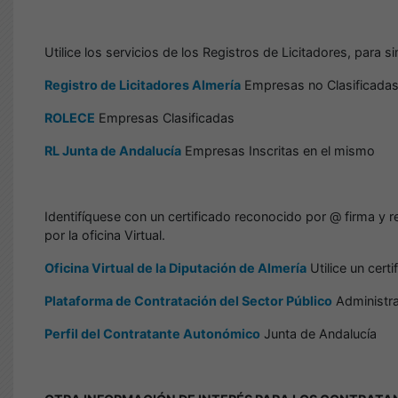
Utilice los servicios de los Registros de Licitadores, para 
Registro de Licitadores Almería
Empresas no Clasificada
ROLECE
Empresas Clasificadas
RL Junta de Andalucía
Empresas Inscritas en el mismo
Identifíquese con un certificado reconocido por @ firma y 
por la oficina Virtual.
Oficina Virtual de la Diputación de Almería
Utilice un cert
Plataforma de Contratación del Sector Público
Administra
Perfil del Contratante Autonómico
Junta de Andalucía