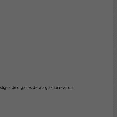
digos de órganos de la siguiente relación: