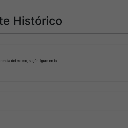
te Histórico