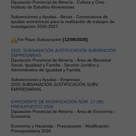
Diputación Provincial de Almería - Cultura y Cine -
Instituto de Estudios Almerienses
Subvenciones y Ayudas - Becas - Convocatoria de
ayudas económicas para la realización de trabajos de
investigación 2026-2027
Fin Plazo Subsanación
[12/08/2026]
2025. SUBSANACIÓN JUSTIFICACIÓN SUBVENCIÓN
EMPRESARIAS
Diputación Provincial de Almería - Área de Bienestar
Social, Igualdad y Familia - Servicio Jurídico y
Administrativo de Igualdad y Familia
Subvenciones y Ayudas - Empresas -
2025.SUBSANACIÓN JUSTIFICACIÓN SUBV.
EMPRESARIAS
EXPEDIENTE DE MODIFICACIÓN NÚM. 17 DEL
PRESUPUESTO 2026
Diputación Provincial de Almería - Área de Economía -
Economía
Economía y Hacienda - Presupuesto - Modificación
Presupuestaria 2026