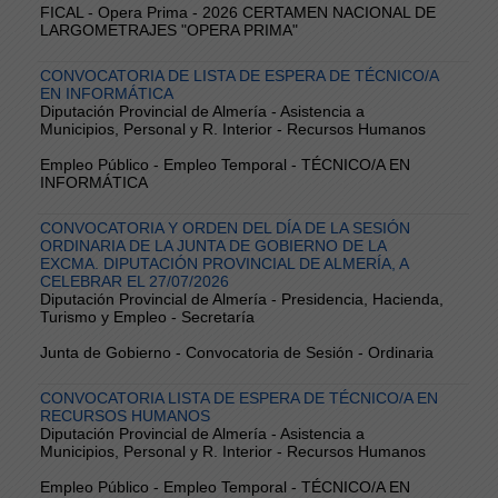
FICAL - Opera Prima - 2026 CERTAMEN NACIONAL DE
LARGOMETRAJES "OPERA PRIMA"
CONVOCATORIA DE LISTA DE ESPERA DE TÉCNICO/A
EN INFORMÁTICA
Diputación Provincial de Almería - Asistencia a
Municipios, Personal y R. Interior - Recursos Humanos
Empleo Público - Empleo Temporal - TÉCNICO/A EN
INFORMÁTICA
CONVOCATORIA Y ORDEN DEL DÍA DE LA SESIÓN
ORDINARIA DE LA JUNTA DE GOBIERNO DE LA
EXCMA. DIPUTACIÓN PROVINCIAL DE ALMERÍA, A
CELEBRAR EL 27/07/2026
Diputación Provincial de Almería - Presidencia, Hacienda,
Turismo y Empleo - Secretaría
Junta de Gobierno - Convocatoria de Sesión - Ordinaria
CONVOCATORIA LISTA DE ESPERA DE TÉCNICO/A EN
RECURSOS HUMANOS
Diputación Provincial de Almería - Asistencia a
Municipios, Personal y R. Interior - Recursos Humanos
Empleo Público - Empleo Temporal - TÉCNICO/A EN