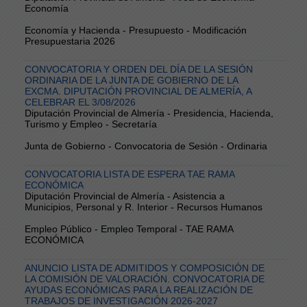
Economía
Economía y Hacienda - Presupuesto - Modificación
Presupuestaria 2026
CONVOCATORIA Y ORDEN DEL DÍA DE LA SESIÓN
ORDINARIA DE LA JUNTA DE GOBIERNO DE LA
EXCMA. DIPUTACIÓN PROVINCIAL DE ALMERÍA, A
CELEBRAR EL 3/08/2026
Diputación Provincial de Almería - Presidencia, Hacienda,
Turismo y Empleo - Secretaría
Junta de Gobierno - Convocatoria de Sesión - Ordinaria
CONVOCATORIA LISTA DE ESPERA TAE RAMA
ECONÓMICA
Diputación Provincial de Almería - Asistencia a
Municipios, Personal y R. Interior - Recursos Humanos
Empleo Público - Empleo Temporal - TAE RAMA
ECONÓMICA
ANUNCIO LISTA DE ADMITIDOS Y COMPOSICIÓN DE
LA COMISIÓN DE VALORACIÓN. CONVOCATORIA DE
AYUDAS ECONÓMICAS PARA LA REALIZACIÓN DE
TRABAJOS DE INVESTIGACIÓN 2026-2027