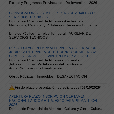
Planes y Programas Provinciales - De Inversión - 2026
CONVOCATORIA LISTA DE ESPERA DE AUXILIAR DE
SERVICIOS TÉCNICOS
Diputación Provincial de Almería - Asistencia a
Municipios, Personal y R. Interior - Recursos Humanos
Empleo Público - Empleo Temporal - AUXILIAR DE
SERVICIOS TÉCNICOS
DESAFECTACIÓN PARA ALTERAR LA CALIFICACIÓN
JURÍDICA DE FRANJA DE TERRENO CONSIDERADA
COMO SOBRANTE DE VIAL EN LA C.P. AL-3200
Diputación Provincial de Almería - Fomento
,Infraestructuras, Vertebración del Territorio y
Agua,Planificación - Planificación
Obras Públicas - Inmuebles - DESAFECTACION
Fin de plazo presentación de solicitudes
[06/10/2026]
APERTURA PLAZO INSCRIPCION CERTAMEN
NACIONAL LARGOMETRAJES “OPERA PRIMA" FICAL
2026
Diputación Provincial de Almería - Cultura y Cine - Cultura