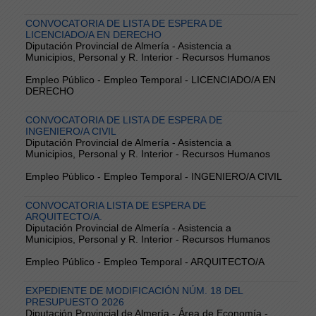
CONVOCATORIA DE LISTA DE ESPERA DE
LICENCIADO/A EN DERECHO
Diputación Provincial de Almería - Asistencia a
Municipios, Personal y R. Interior - Recursos Humanos
Empleo Público - Empleo Temporal - LICENCIADO/A EN
DERECHO
CONVOCATORIA DE LISTA DE ESPERA DE
INGENIERO/A CIVIL
Diputación Provincial de Almería - Asistencia a
Municipios, Personal y R. Interior - Recursos Humanos
Empleo Público - Empleo Temporal - INGENIERO/A CIVIL
CONVOCATORIA LISTA DE ESPERA DE
ARQUITECTO/A.
Diputación Provincial de Almería - Asistencia a
Municipios, Personal y R. Interior - Recursos Humanos
Empleo Público - Empleo Temporal - ARQUITECTO/A
EXPEDIENTE DE MODIFICACIÓN NÚM. 18 DEL
PRESUPUESTO 2026
Diputación Provincial de Almería - Área de Economía -