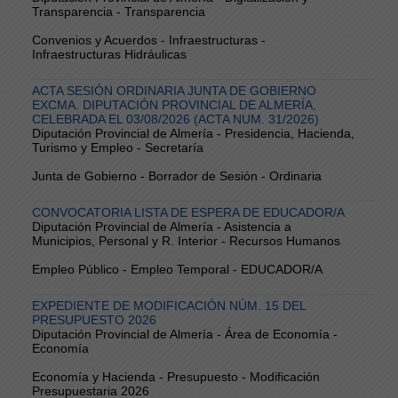
Transparencia - Transparencia
Convenios y Acuerdos - Infraestructuras -
Infraestructuras Hidráulicas
ACTA SESIÓN ORDINARIA JUNTA DE GOBIERNO
EXCMA. DIPUTACIÓN PROVINCIAL DE ALMERÍA,
CELEBRADA EL 03/08/2026 (ACTA NUM. 31/2026)
Diputación Provincial de Almería - Presidencia, Hacienda,
Turismo y Empleo - Secretaría
Junta de Gobierno - Borrador de Sesión - Ordinaria
CONVOCATORIA LISTA DE ESPERA DE EDUCADOR/A
Diputación Provincial de Almería - Asistencia a
Municipios, Personal y R. Interior - Recursos Humanos
Empleo Público - Empleo Temporal - EDUCADOR/A
EXPEDIENTE DE MODIFICACIÓN NÚM. 15 DEL
PRESUPUESTO 2026
Diputación Provincial de Almería - Área de Economía -
Economía
Economía y Hacienda - Presupuesto - Modificación
Presupuestaria 2026