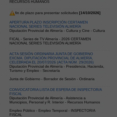
RECURSOS HUMANOS
fin de plazo para presentar solicitudes
[14/10/2026]
APERTURA PLAZO INSCRIPCIÓN CERTAMEN
NACIONAL SERIES TELEVISIÓN ALMERÍA
Diputación Provincial de Almería - Cultura y Cine - Cultura
FICAL - Series de TV Almería - 2026 CERTAMEN
NACIONAL SERIES TELEVISIÓN ALMERÍA
ACTA SESIÓN ORDINARIA JUNTA DE GOBIERNO
EXCMA. DIPUTACIÓN PROVINCIAL DE ALMERÍA,
CELEBRADA EL 20/07/2026 (ACTA NÚM. 29/2026)
Diputación Provincial de Almería - Presidencia, Hacienda,
Turismo y Empleo - Secretaría
Junta de Gobierno - Borrador de Sesión - Ordinaria
CONVOCATORIA LISTA DE ESPERA DE INSPECTOR/A
FISCAL
Diputación Provincial de Almería - Asistencia a
Municipios, Personal y R. Interior - Recursos Humanos
Empleo Público - Empleo Temporal - INSPECTOR/A
FISCAL