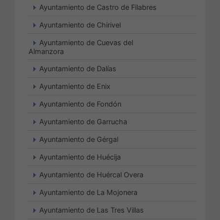
Ayuntamiento de Castro de Filabres
Ayuntamiento de Chirivel
Ayuntamiento de Cuevas del
Almanzora
Ayuntamiento de Dalías
Ayuntamiento de Enix
Ayuntamiento de Fondón
Ayuntamiento de Garrucha
Ayuntamiento de Gérgal
Ayuntamiento de Huécija
Ayuntamiento de Huércal Overa
Ayuntamiento de La Mojonera
Ayuntamiento de Las Tres Villas