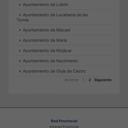
Ayuntamiento de Lubrín
Ayuntamiento de Lucainena de las
Torres
Ayuntamiento de Macael
Ayuntamiento de María
Ayuntamiento de Mojácar
Ayuntamiento de Nacimiento
Ayuntamiento de Olula de Castro
Anterior
1
2
Siguiente
Red Provincial
Intranet Provincial