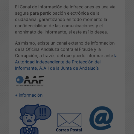
El
Canal de Información de Infracciones
es una vía
segura para participación electrónica de la
ciudadanía, garantizando en todo momento la
confidencialidad de las comunicaciones y el
anonimato del informante, si este así lo desea.
Asimismo, existe un canal externo de información
de la Oficina Andaluza contra el Fraude y la
Corrupción, a través del que puede informar ante
la
Autoridad Independiente de Protección del
Informante, A.A.I de la Junta de Andalucía
+ información