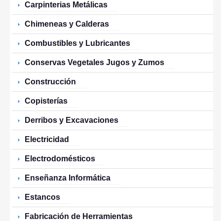
Carpinterias Metálicas
Chimeneas y Calderas
Combustibles y Lubricantes
Conservas Vegetales Jugos y Zumos
Construcción
Copisterías
Derribos y Excavaciones
Electricidad
Electrodomésticos
Enseñanza Informática
Estancos
Fabricación de Herramientas