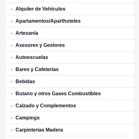
Alquiler de Vehículos
Apartamentos/Aparthoteles
Artesanía
Asesores y Gestores
Autoescuelas
Bares y Cafeterias
Bebidas
Butano y otros Gases Combustibles
Calzado y Complementos
Campings
Carpinterias Madera