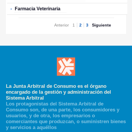
Farmacia Veterinaria
Anterior
1
2
3
Siguiente
La Junta Arbitral de Consumo es el órgano
encargado de la gestión y administración del
Sistema Arbitral
Los protagonistas del Sistema Arbitral de
Consumo son, de una parte, los consumidores y
usuarios, y de otra, los empresarios o
comerciantes que produzcan, o suministren bienes
y servicios a aquéllos