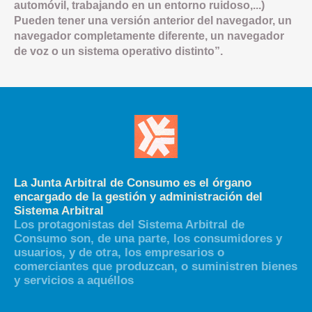
automóvil, trabajando en un entorno ruidoso,...)
Pueden tener una versión anterior del navegador, un
navegador completamente diferente, un navegador
de voz o un sistema operativo distinto”.
La Junta Arbitral de Consumo es el órgano
encargado de la gestión y administración del
Sistema Arbitral
Los protagonistas del Sistema Arbitral de
Consumo son, de una parte, los consumidores y
usuarios, y de otra, los empresarios o
comerciantes que produzcan, o suministren bienes
y servicios a aquéllos