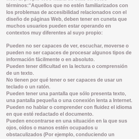
términos:“Aquellos que no estén familiarizados con
los problemas de accesibilidad relacionados con el
diseño de páginas Web, deben tener en cuneta que
muchos usuarios pueden estar operando en
contextos muy diferentes al suyo propio:
Pueden no ser capaces de ver, escuchar, moverse o
pueden no ser capaces de procesar algunos tipos de
información fácilmente o en absoluto.
Pueden tener dificultad en la lectura o comprensión
de un texto.
No tienen por qué tener o ser capaces de usar un
teclado o un ratón.
Pueden tener una pantalla que sólo presenta texto,
una pantalla pequeña o una conexión lenta a Internet.
Pueden no hablar o comprender con fluidez el idioma
en que esté redactado el documento.
Pueden encontrarse en una situación en la que sus
ojos, oídos o manos estén ocupados u
obstaculizados (Por ejemplo, conduciendo un