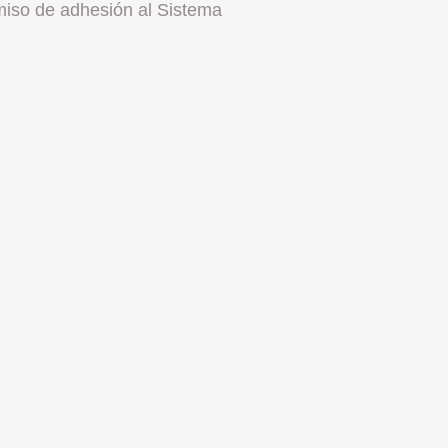
iso de adhesión al Sistema