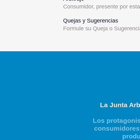
Consumidor, presente por esta 
Quejas y Sugerencias
Formule su Queja o Sugerenci
La Junta Arb
Los protagonis
consumidores 
produ