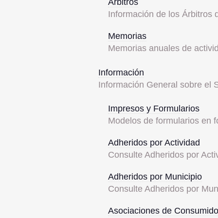
Árbitros
Información de los Árbitros 
Memorias
Memorias anuales de activi
Información
Información General sobre el 
Impresos y Formularios
Modelos de formularios en 
Adheridos por Actividad
Consulte Adheridos por Acti
Adheridos por Municipio
Consulte Adheridos por Muni
Asociaciones de Consumido