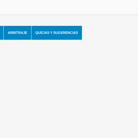
ARBITRAJE
QUEJAS Y SUGERENCIAS