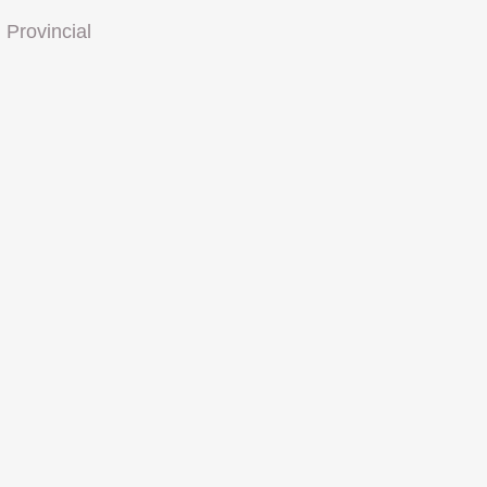
 Provincial