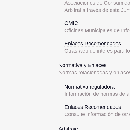
Asociaciones de Consumido
Arbitral a través de esta Jun
OMIC
Oficinas Municipales de Inf
Enlaces Recomendados
Otras web de interés para 
Normativa y Enlaces
Normas relacionadas y enlac
Normativa reguladora
Información de normas de a
Enlaces Recomendados
Consulte información de ot
Arbitraje