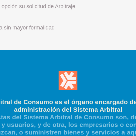
opción su solicitud de Arbitraje
a sin mayor formalidad
itral de Consumo es el órgano encargado de
administración del Sistema Arbitral
tas del Sistema Arbitral de Consumo son, de
y usuarios, y de otra, los empresarios o co
zcan, o suministren bienes y servicios a aq