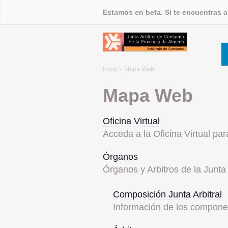
Estamos en beta. Si te encuentras 
Inicio
» Mapa Web
Mapa Web
Oficina Virtual
Acceda a la Oficina Virtual pa
Órganos
Órganos y Arbitros de la Junta 
Composición Junta Arbitral
Información de los componen