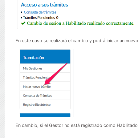
En este caso se realizará el cambio y podrá iniciar un nuev
En cambio, si el Gestor no está registrado como Habilitado