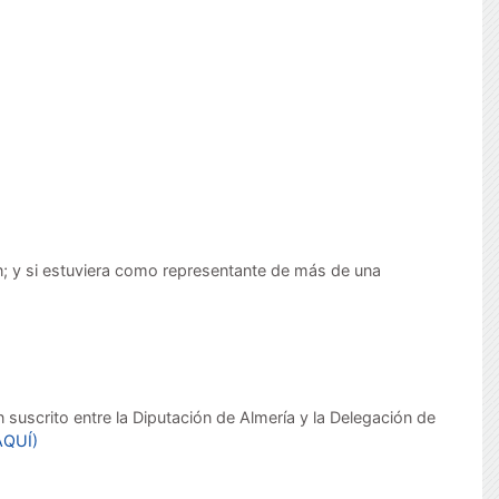
n; y si estuviera como representante de más de una
suscrito entre la Diputación de Almería y la Delegación de
AQUÍ)