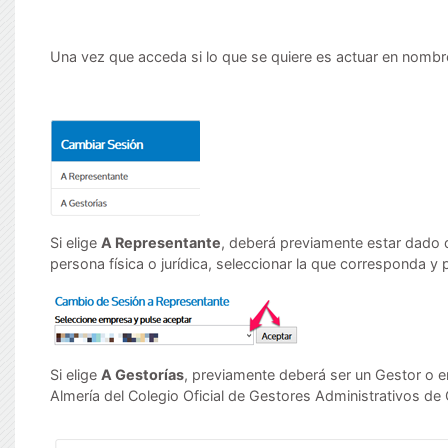
Una vez que acceda si lo que se quiere es actuar en nombr
Si elige
A Representante
, deberá previamente estar dado d
persona física o jurídica, seleccionar la que corresponda y 
Si elige
A Gestorías
, previamente deberá ser un Gestor o e
Almería del Colegio Oficial de Gestores Administrativos de