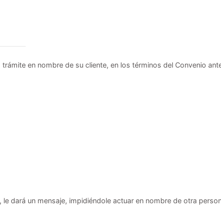
o trámite en nombre de su cliente, en los términos del Convenio ant
, le dará un mensaje, impidiéndole actuar en nombre de otra perso