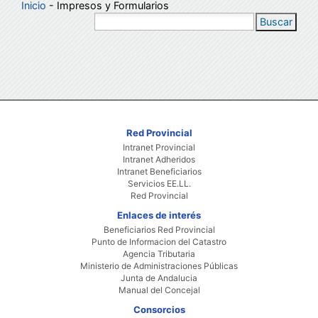
Inicio
- Impresos y Formularios
Buscar
Red Provincial
Intranet Provincial
Intranet Adheridos
Intranet Beneficiarios
Servicios EE.LL.
Red Provincial
Enlaces de interés
Beneficiarios Red Provincial
Punto de Informacion del Catastro
Agencia Tributaria
Ministerio de Administraciones Públicas
Junta de Andalucia
Manual del Concejal
Consorcios