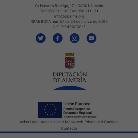
C/ Navarro Rodrigo, 17 - 04001 Almería
Telf 950 211 100 Fax: 950 211 131
info@dipalme.org
RRAE BOPA núm 57 de 24 de marzo de 2009
NIF: P-0400000-F
Aviso Legal
Accesibilidad
Mapa web
Privacidad
Cookies
Contacto