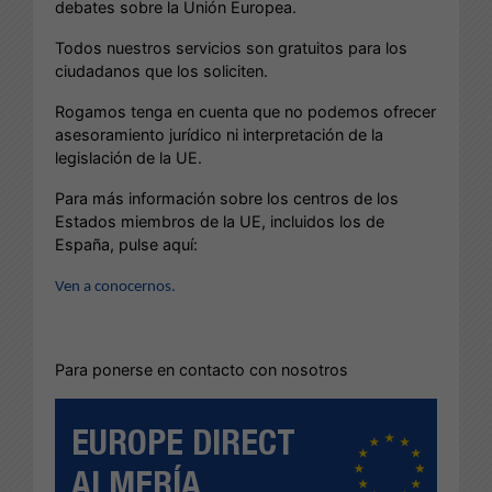
debates sobre la Unión Europea.
Todos nuestros servicios son gratuitos para los
ciudadanos que los soliciten.
Rogamos tenga en cuenta que no podemos ofrecer
asesoramiento jurídico ni interpretación de la
legislación de la UE.
Para más información sobre los centros de los
Estados miembros de la UE, incluidos los de
España, pulse aquí:
Ven a conocernos.
Para ponerse en contacto con nosotros
EUROPE DIRECT
ALMERÍA