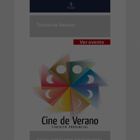
Teatro de Verano
Ver evento