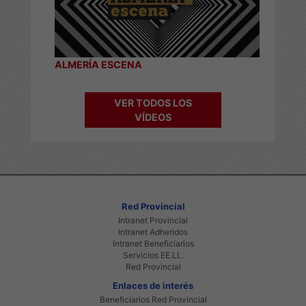
ALMERÍA ESCENA
VER TODOS LOS
VÍDEOS
Red Provincial
Intranet Provincial
Intranet Adheridos
Intranet Beneficiarios
Servicios EE.LL.
Red Provincial
Enlaces de interés
Beneficiarios Red Provincial