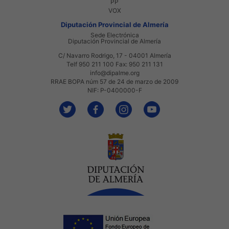
PP
VOX
Diputación Provincial de Almería
Sede Electrónica
Diputación Provincial de Almería
C/ Navarro Rodrigo, 17 - 04001 Almería
Telf 950 211 100 Fax: 950 211 131
info@dipalme.org
RRAE BOPA núm 57 de 24 de marzo de 2009
NIF: P-0400000-F