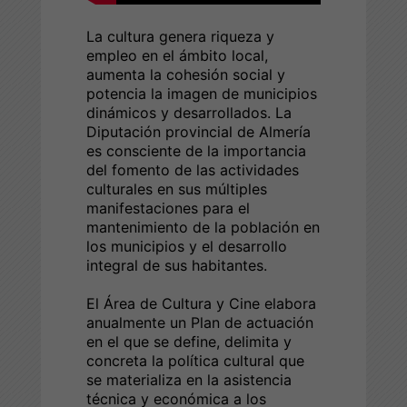
La cultura genera riqueza y
empleo en el ámbito local,
aumenta la cohesión social y
potencia la imagen de municipios
dinámicos y desarrollados. La
Diputación provincial de Almería
es consciente de la importancia
del fomento de las actividades
culturales en sus múltiples
manifestaciones para el
mantenimiento de la población en
los municipios y el desarrollo
integral de sus habitantes.
El Área de Cultura y Cine elabora
anualmente un Plan de actuación
en el que se define, delimita y
concreta la política cultural que
se materializa en la asistencia
técnica y económica a los