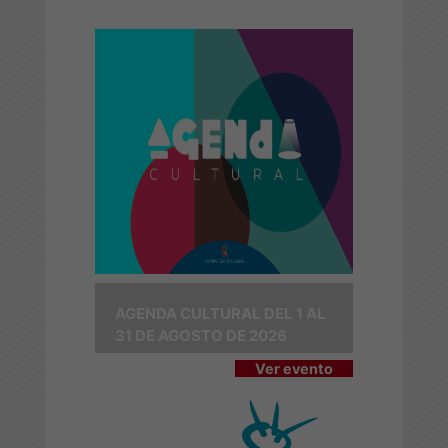
AGENDA CULTURAL DEL 1 AL
31 DE AGOSTO DE 2026
Ver evento