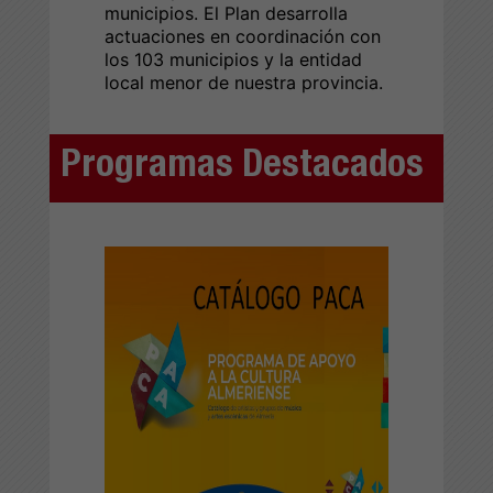
municipios. El Plan desarrolla
actuaciones en coordinación con
los 103 municipios y la entidad
local menor de nuestra provincia.
Programas Destacados