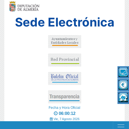
Sede Electrónica
Fecha y Hora Oficial
06:00:12
Vie, 7 Agosto 2026