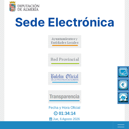
Sede Electrónica
Fecha y Hora Oficial
01:34:14
Jue, 6 Agosto 2026