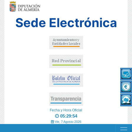
Sede Electrónica
Fecha y Hora Oficial
05:29:54
Vie, 7 Agosto 2026