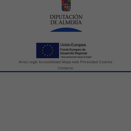
Aviso Legal
Accesibilidad
Mapa web
Privacidad
Cookies
Contacto