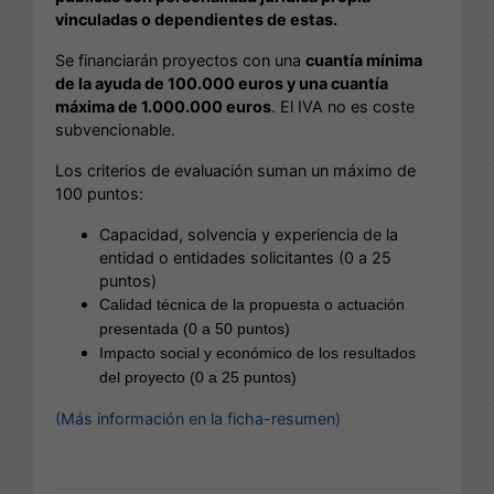
vinculadas o dependientes de estas.
Se financiarán proyectos con una
cuantía mínima
de la ayuda de 100.000 euros y una cuantía
máxima de 1.000.000 euros
. El IVA no es coste
subvencionable.
Los criterios de evaluación suman un máximo de
100 puntos:
Capacidad, solvencia y experiencia de la
entidad o entidades solicitantes (0 a 25
puntos)
Calidad técnica de la propuesta o actuación
presentada (0 a 50 puntos)
Impacto social y económico de los resultados
del proyecto (0 a 25 puntos)
(Más información en la ficha-resumen)