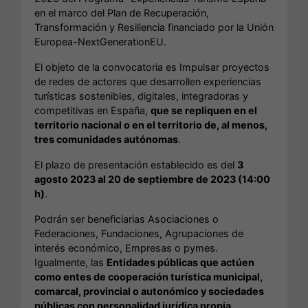
en el marco del Plan de Recuperación,
Transformación y Resiliencia financiado por la Unión
Europea-NextGenerationEU.
El objeto de la convocatoria es Impulsar proyectos
de redes de actores que desarrollen experiencias
turísticas sostenibles, digitales, integradoras y
competitivas en España,
que se repliquen en el
territorio nacional o en el territorio de, al menos,
tres comunidades autónomas
.
El plazo de presentación establecido es del
3
agosto 2023 al 20 de septiembre de 2023 (14:00
h)
.
Podrán ser beneficiarias Asociaciones o
Federaciones, Fundaciones, Agrupaciones de
interés económico, Empresas o pymes.
Igualmente, las
Entidades públicas que actúen
como entes de cooperación turística municipal,
comarcal, provincial o autonómico y sociedades
públicas con personalidad jurídica propia