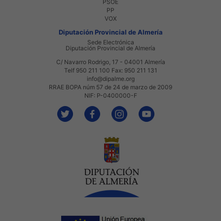
PSOE
PP
VOX
Diputación Provincial de Almería
Sede Electrónica
Diputación Provincial de Almería
C/ Navarro Rodrigo, 17 - 04001 Almería
Telf 950 211 100 Fax: 950 211 131
info@dipalme.org
RRAE BOPA núm 57 de 24 de marzo de 2009
NIF: P-0400000-F