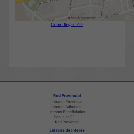
Como llegar >>>
Red Provincial
Intranet Provincial
Intranet Adheridos
Intranet Beneficiarios
Servicios EE.LL.
Red Provincial
Enlaces de interés