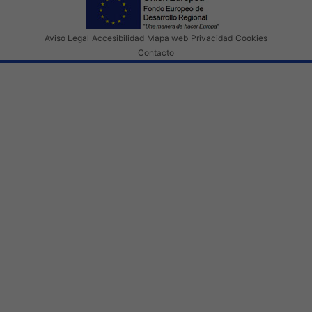
Aviso Legal
Accesibilidad
Mapa web
Privacidad
Cookies
Contacto