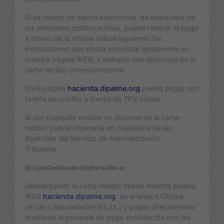
Si es cliente de banca electrónica, de cualquiera de
las entidades colaboradoras, puede realizar el pago
a través de la oficina virtual siguiendo las
instrucciones que podrá encontrar igualmente en
nuestra página WEB, y siempre que disponga de la
carta-recibo correspondiente.
En la página
hacienda.dipalme.org
puede pagar con
tarjeta de crédito a través de TPV virtual.
Si por cualquier motivo no dispone de la carta-
recibo, puede obtenerla en cualquiera de las
Agencias del Servicio de Administración
Tributaria.
hacienda@dipalme.org.
B) Con Certificado Digital o DNI-e:
Descargando la carta-recibo desde nuestra página
WEB
h
acienda.dipalme.org
en el enlace Oficina
virtual o Recaudación EE.LL.; y pagar directamente
mediante la pasarela de pago establecida con las