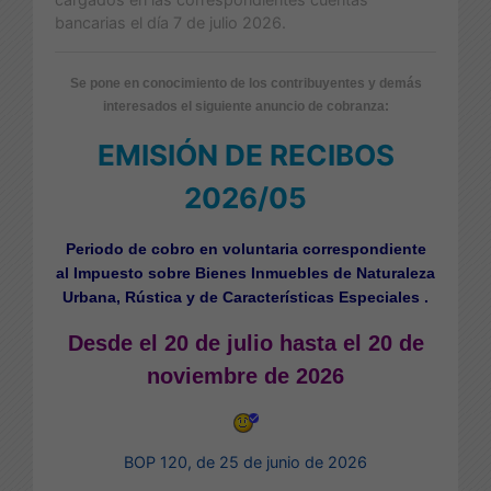
bancarias el día 7 de julio 2026.
Se pone en conocimiento de los contribuyentes y demás
interesados el siguiente anuncio de cobranza:
EMISIÓN DE RECIBOS
2026/05
Periodo de cobro en voluntaria correspondiente
al
Impuesto sobre Bienes Inmuebles de Naturaleza
Urbana, Rústica y de Características Especiales .
Desde el 20 de julio hasta el 20 de
noviembre de 2026
BOP 120, de 25 de junio de 2026