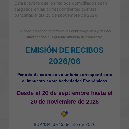
Está previsto que los recibos domiciliados sean
cargados en las correspondientes cuentas
bancarias el día 25 de septiembre de 2026.
Se pone en conocimiento de los contribuyentes y demás
interesados el siguiente anuncio de cobranza:
EMISIÓN DE RECIBOS
2026/06
Periodo de cobro en voluntaria correspondiente
al
Impuesto sobre Actividades Económicas
Desde el 20 de septiembre hasta el
20 de noviembre de 2026
BOP 134, de 15 de julio de 2026