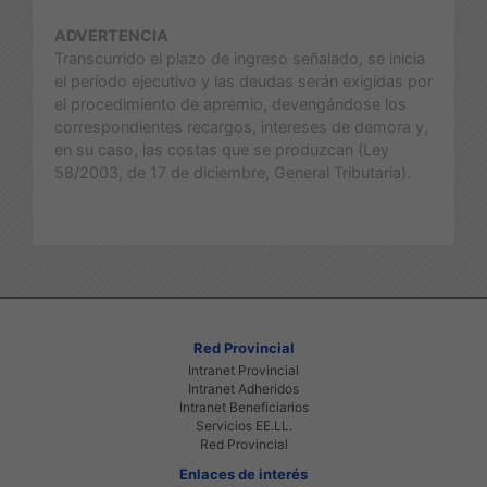
ADVERTENCIA
Transcurrido el plazo de ingreso señalado, se inicia
el período ejecutivo y las deudas serán exigidas por
el procedimiento de apremio, devengándose los
correspondientes recargos, intereses de demora y,
en su caso, las costas que se produzcan (Ley
58/2003, de 17 de diciembre, General Tributaria).
Red Provincial
Intranet Provincial
Intranet Adheridos
Intranet Beneficiarios
Servicios EE.LL.
Red Provincial
Enlaces de interés