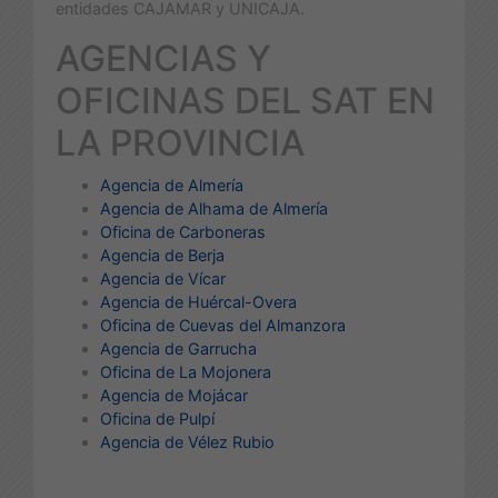
entidades CAJAMAR y UNICAJA.
AGENCIAS Y
OFICINAS DEL SAT EN
LA PROVINCIA
Agencia de Almería
Agencia de Alhama de Almería
Oficina de Carboneras
Agencia de Berja
Agencia de Vícar
Agencia de Huércal-Overa
Oficina de Cuevas del Almanzora
Agencia de Garrucha
Oficina de La Mojonera
Agencia de Mojácar
Oficina de Pulpí
Agencia de Vélez Rubio