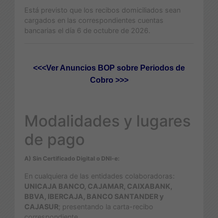
Está previsto que los recibos domiciliados sean
cargados en las correspondientes cuentas
bancarias el día 6 de octubre de 2026.
<<<
Ver Anuncios BOP sobre Periodos de
Cobro >>>
Modalidades y lugares
de pago
A) Sin Certificado Digital o DNI-e:
En cualquiera de las entidades colaboradoras:
UNICAJA BANCO, CAJAMAR, CAIXABANK,
BBVA, IBERCAJA, BANCO SANTANDER y
CAJASUR
; presentando la carta-recibo
correspondiente.