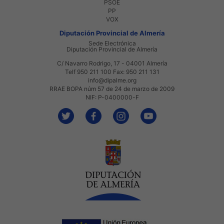
PSOE
PP
VOX
Diputación Provincial de Almería
Sede Electrónica
Diputación Provincial de Almería
C/ Navarro Rodrigo, 17 - 04001 Almería
Telf 950 211 100 Fax: 950 211 131
info@dipalme.org
RRAE BOPA núm 57 de 24 de marzo de 2009
NIF: P-0400000-F