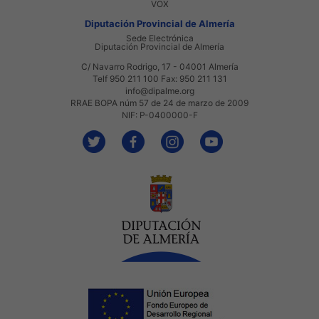
VOX
Diputación Provincial de Almería
Sede Electrónica
Diputación Provincial de Almería
C/ Navarro Rodrigo, 17 - 04001 Almería
Telf 950 211 100 Fax: 950 211 131
info@dipalme.org
RRAE BOPA núm 57 de 24 de marzo de 2009
NIF: P-0400000-F