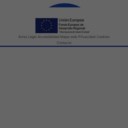
Aviso Legal
Accesibilidad
Mapa web
Privacidad
Cookies
Contacto