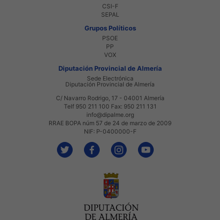
CSI-F
SEPAL
Grupos Políticos
PSOE
PP
VOX
Diputación Provincial de Almería
Sede Electrónica
Diputación Provincial de Almería
C/ Navarro Rodrigo, 17 - 04001 Almería
Telf 950 211 100 Fax: 950 211 131
info@dipalme.org
RRAE BOPA núm 57 de 24 de marzo de 2009
NIF: P-0400000-F