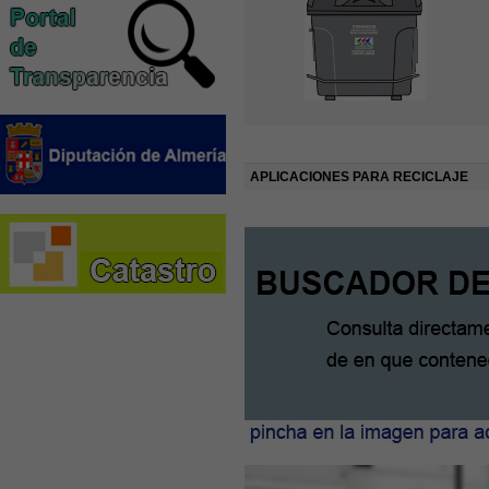
APLICACIONES PARA RECICLAJE