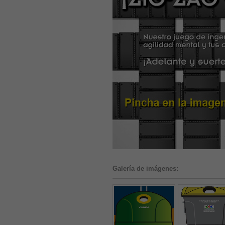
Galería de imágenes: