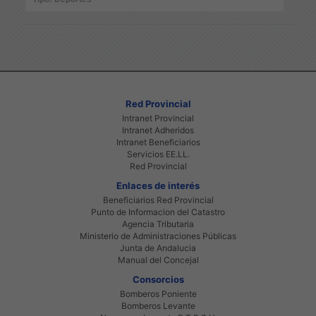
Red Provincial
Intranet Provincial
Intranet Adheridos
Intranet Beneficiarios
Servicios EE.LL.
Red Provincial
Enlaces de interés
Beneficiarios Red Provincial
Punto de Informacion del Catastro
Agencia Tributaria
Ministerio de Administraciones Públicas
Junta de Andalucia
Manual del Concejal
Consorcios
Bomberos Poniente
Bomberos Levante