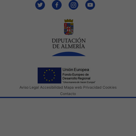
Aviso Legal
Accesibilidad
Mapa web
Privacidad
Cookies
Contacto