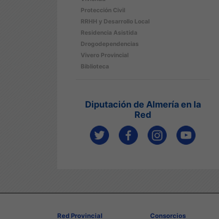
Protección Civil
RRHH y Desarrollo Local
Residencia Asistida
Drogodependencias
Vivero Provincial
Biblioteca
Diputación de Almería en la
Red
Red Provincial
Consorcios