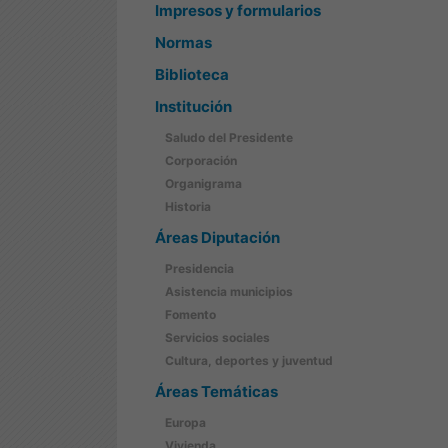
Impresos y formularios
Normas
Biblioteca
Institución
Saludo del Presidente
Corporación
Organigrama
Historia
Áreas Diputación
Presidencia
Asistencia municipios
Fomento
Servicios sociales
Cultura, deportes y juventud
Áreas Temáticas
Europa
Vivienda