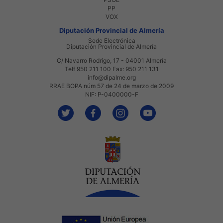
PP
VOX
Diputación Provincial de Almería
Sede Electrónica
Diputación Provincial de Almería
C/ Navarro Rodrigo, 17 - 04001 Almería
Telf 950 211 100 Fax: 950 211 131
info@dipalme.org
RRAE BOPA núm 57 de 24 de marzo de 2009
NIF: P-0400000-F