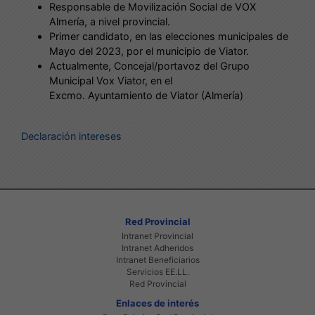
Responsable de Movilización Social de VOX
Almería, a nivel provincial.
Primer candidato, en las elecciones municipales de
Mayo del 2023, por el municipio de Viator.
Actualmente, Concejal/portavoz del Grupo
Municipal Vox Viator, en el
Excmo. Ayuntamiento de Viator (Almería)
Declaración intereses
Red Provincial
Intranet Provincial
Intranet Adheridos
Intranet Beneficiarios
Servicios EE.LL.
Red Provincial
Enlaces de interés