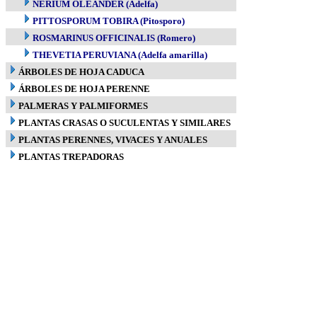
NERIUM OLEANDER (Adelfa)
PITTOSPORUM TOBIRA (Pitosporo)
ROSMARINUS OFFICINALIS (Romero)
THEVETIA PERUVIANA (Adelfa amarilla)
ÁRBOLES DE HOJA CADUCA
ÁRBOLES DE HOJA PERENNE
PALMERAS Y PALMIFORMES
PLANTAS CRASAS O SUCULENTAS Y SIMILARES
PLANTAS PERENNES, VIVACES Y ANUALES
PLANTAS TREPADORAS