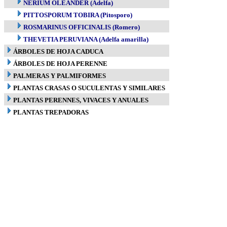
NERIUM OLEANDER (Adelfa)
PITTOSPORUM TOBIRA (Pitosporo)
ROSMARINUS OFFICINALIS (Romero)
THEVETIA PERUVIANA (Adelfa amarilla)
ÁRBOLES DE HOJA CADUCA
ÁRBOLES DE HOJA PERENNE
PALMERAS Y PALMIFORMES
PLANTAS CRASAS O SUCULENTAS Y SIMILARES
PLANTAS PERENNES, VIVACES Y ANUALES
PLANTAS TREPADORAS