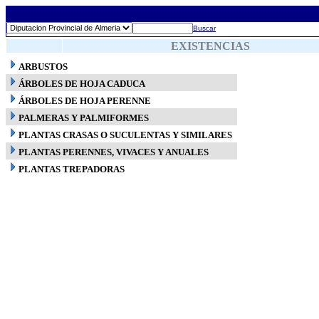
Buscar
EXISTENCIAS
ARBUSTOS
ÁRBOLES DE HOJA CADUCA
ÁRBOLES DE HOJA PERENNE
PALMERAS Y PALMIFORMES
PLANTAS CRASAS O SUCULENTAS Y SIMILARES
PLANTAS PERENNES, VIVACES Y ANUALES
PLANTAS TREPADORAS