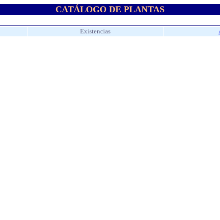
CATÁLOGO DE PLANTAS
Existencias