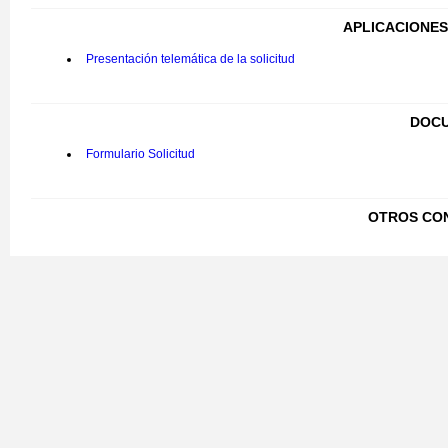
APLICACIONES
Presentación telemática de la solicitud
DOCU
Formulario Solicitud
OTROS CO