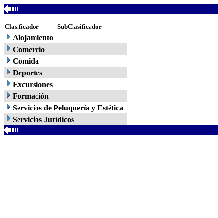
Clasificador
SubClasificador
Alojamiento
Comercio
Comida
Deportes
Excursiones
Formación
Servicios de Peluquería y Estética
Servicios Jurídicos