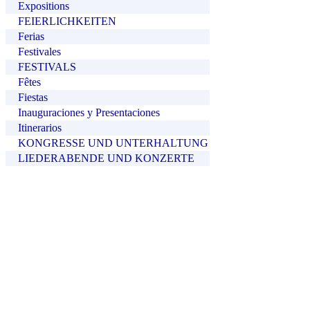
Expositions
FEIERLICHKEITEN
Ferias
Festivales
FESTIVALS
Fêtes
Fiestas
Inauguraciones y Presentaciones
Itinerarios
KONGRESSE UND UNTERHALTUNG
LIEDERABENDE UND KONZERTE