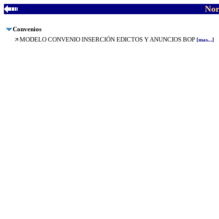
Nor
Convenios
MODELO CONVENIO INSERCIÓN EDICTOS Y ANUNCIOS BOP
[mas...]