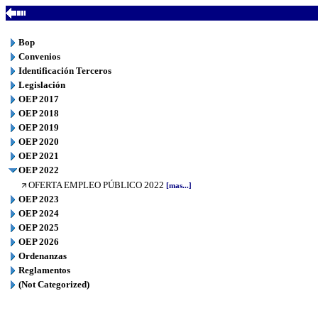
Bop
Convenios
Identificación Terceros
Legislación
OEP 2017
OEP 2018
OEP 2019
OEP 2020
OEP 2021
OEP 2022
OFERTA EMPLEO PÚBLICO 2022
[mas...]
OEP 2023
OEP 2024
OEP 2025
OEP 2026
Ordenanzas
Reglamentos
(Not Categorized)