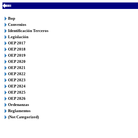
Bop
Convenios
Identificación Terceros
Legislación
OEP 2017
OEP 2018
OEP 2019
OEP 2020
OEP 2021
OEP 2022
OEP 2023
OEP 2024
OEP 2025
OEP 2026
Ordenanzas
Reglamentos
(Not Categorized)