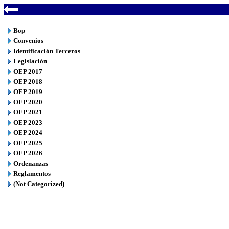
Bop
Convenios
Identificación Terceros
Legislación
OEP 2017
OEP 2018
OEP 2019
OEP 2020
OEP 2021
OEP 2023
OEP 2024
OEP 2025
OEP 2026
Ordenanzas
Reglamentos
(Not Categorized)