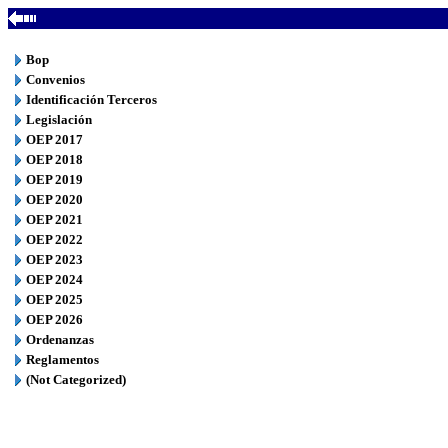
Bop
Convenios
Identificación Terceros
Legislación
OEP 2017
OEP 2018
OEP 2019
OEP 2020
OEP 2021
OEP 2022
OEP 2023
OEP 2024
OEP 2025
OEP 2026
Ordenanzas
Reglamentos
(Not Categorized)